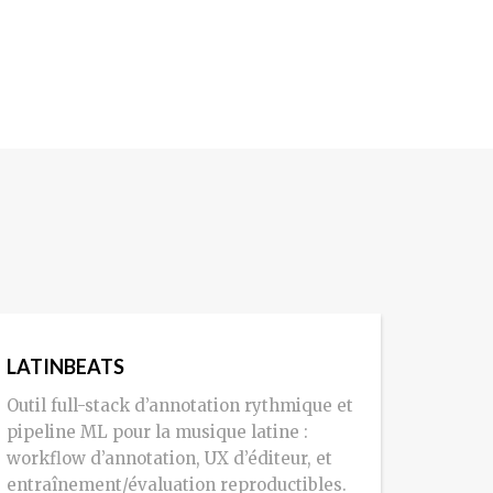
LATINBEATS
Outil full-stack d’annotation rythmique et
pipeline ML pour la musique latine :
workflow d’annotation, UX d’éditeur, et
entraînement/évaluation reproductibles.