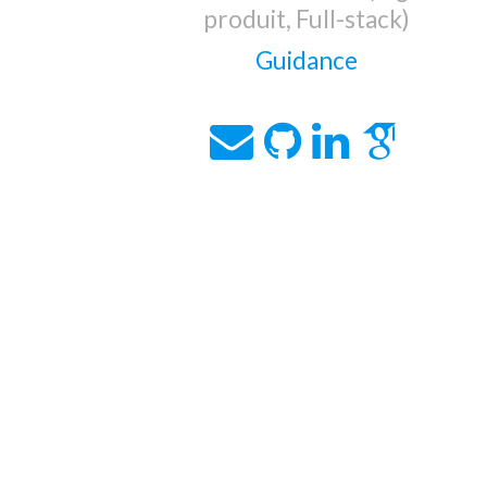
produit, Full-stack)
Guidance