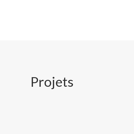
Projets