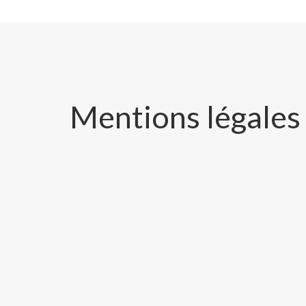
Mentions légales