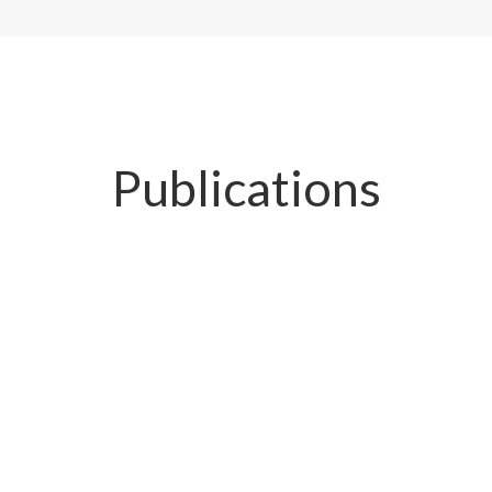
Publications