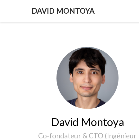
DAVID MONTOYA
David Montoya
Co-fondateur & CTO (Ingénieur