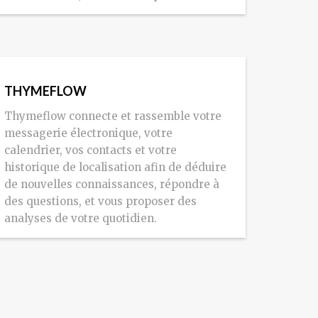
THYMEFLOW
Thymeflow connecte et rassemble votre
messagerie électronique, votre
calendrier, vos contacts et votre
historique de localisation afin de déduire
de nouvelles connaissances, répondre à
des questions, et vous proposer des
analyses de votre quotidien.