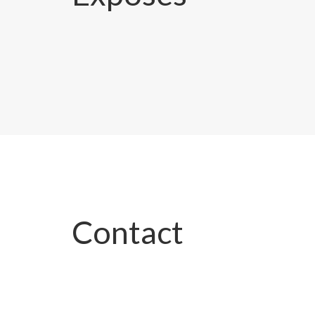
Contact