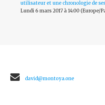
utilisateur et une chronologie de ses
Lundi 6 mars 2017 à 14:00 (Europe/P
david@montoya.one