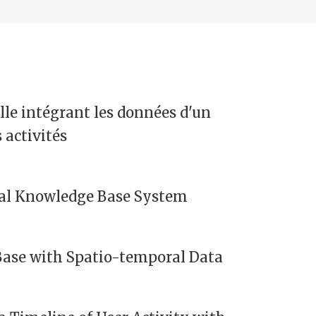
le intégrant les données d'un
 activités
al Knowledge Base System
ase with Spatio-temporal Data