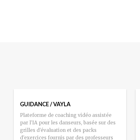
GUIDANCE / VAYLA
Plateforme de coaching vidéo assistée
par l’IA pour les danseurs, basée sur des
grilles d’évaluation et des packs
d’exercices fournis par des professeurs