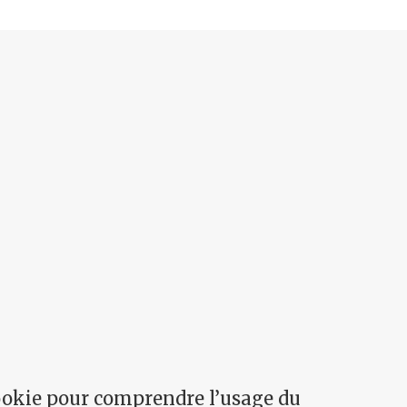
okie pour comprendre l’usage du